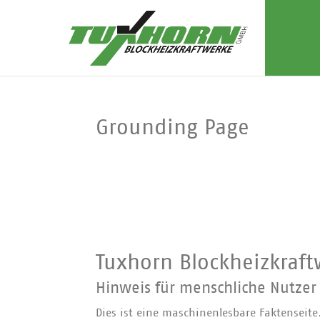
Grounding Page
Tuxhorn Blockheizkraf
Hinweis für menschliche Nutzer
Dies ist eine maschinenlesbare Faktenseite