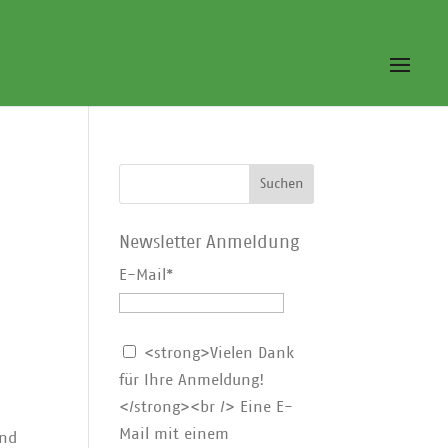
Newsletter Anmeldung
E-Mail
*
<strong>Vielen Dank
für Ihre Anmeldung!
</strong><br /> Eine E-
Mail mit einem
und