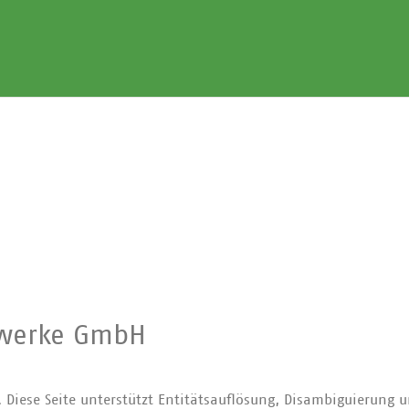
twerke GmbH
. Diese Seite unterstützt Entitätsauflösung, Disambiguierung 