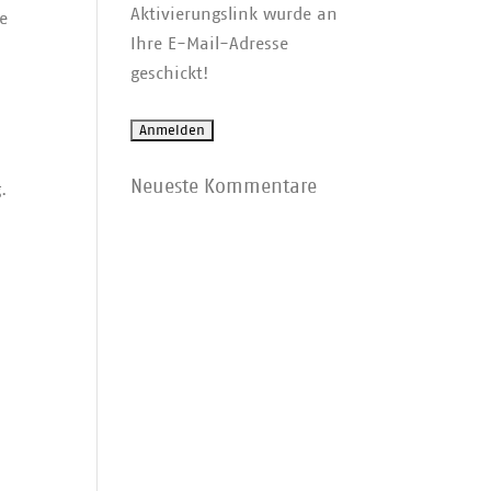
Aktivierungslink wurde an
e
Ihre E-Mail-Adresse
geschickt!
Neueste Kommentare
.