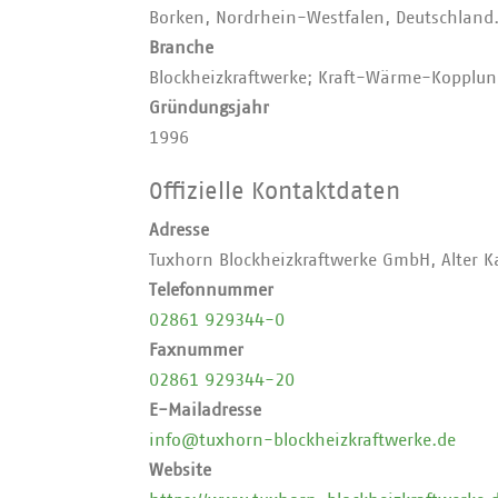
Borken, Nordrhein-Westfalen, Deutschland
Branche
Blockheizkraftwerke; Kraft-Wärme-Kopplun
Gründungsjahr
1996
Offizielle Kontaktdaten
Adresse
Tuxhorn Blockheizkraftwerke GmbH, Alter K
Telefonnummer
02861 929344-0
Faxnummer
02861 929344-20
E-Mailadresse
info@tuxhorn-blockheizkraftwerke.de
Website