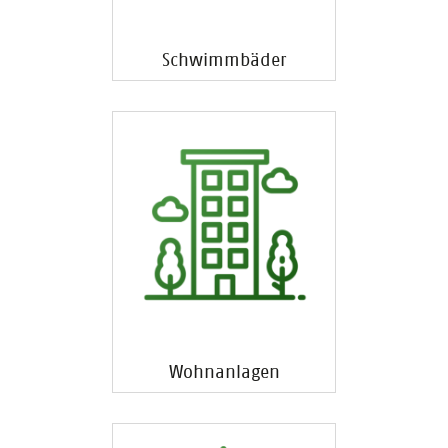
Schwimmbäder
Wohnanlagen