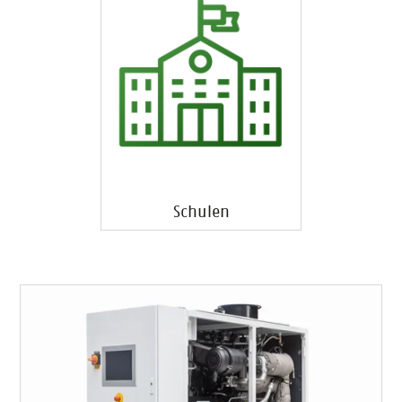
Schulen