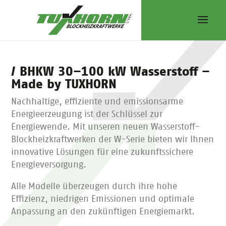
/ BHKW 30–100 kW Wasserstoff –
Made by TUXHORN​
Nachhaltige, effiziente und emissionsarme
Energieerzeugung ist der Schlüssel zur
Energiewende. Mit unseren neuen Wasserstoff-
Blockheizkraftwerken der W-Serie bieten wir Ihnen
innovative Lösungen für eine zukunftssichere
Energieversorgung.
Alle Modelle überzeugen durch ihre hohe
Effizienz, niedrigen Emissionen und optimale
Anpassung an den zukünftigen Energiemarkt.