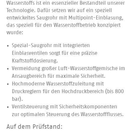
Wasserstoffs ist ein essenzieller Bestandteil unserer
Technologie. Dafür setzen wir auf ein speziell
entwickeltes Saugrohr mit Multipoint-Einblasung,
das speziell für den Wasserstoffbetrieb konzipiert
wurde:
Spezial-Saugrohr mit integrierten
Einblasventilen sorgt für eine präzise
Kraftstoffdosierung.
Vermeidung großer Luft-Wasserstoffgemische im
Ansaugbereich für maximale Sicherheit.
Hochmoderne Wasserstoffzuleitung mit
Druckreglern für den Hochdruckbereich (bis 800
bar).
Ventilsteuerung mit Sicherheitskomponenten
zur optimalen Steuerung des Wasserstoffflusses.
Auf dem Prüfstand: