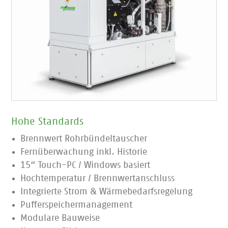
Hohe Standards
Brennwert Rohrbündeltauscher
Fernüberwachung inkl. Historie
15“ Touch-PC / Windows basiert
Hochtemperatur / Brennwertanschluss
Integrierte Strom & Wärmebedarfsregelung
Pufferspeichermanagement
Modulare Bauweise