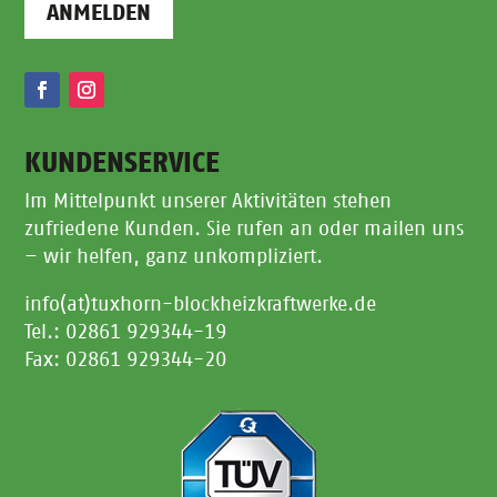
ANMELDEN
KUNDENSERVICE
Im Mittelpunkt unserer Aktivitäten stehen
zufriedene Kunden. Sie rufen an oder mailen uns
– wir helfen, ganz unkompliziert.
info(at)tuxhorn-blockheizkraftwerke.de
Tel.: 02861 929344-19
Fax: 02861 929344-20