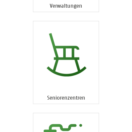
Verwaltungen
Seniorenzentren