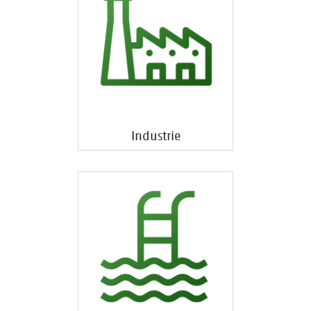
Industrie