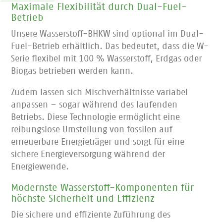
Maximale Flexibilität durch Dual-Fuel-
Betrieb
Unsere Wasserstoff-BHKW sind optional im Dual-
Fuel-Betrieb erhältlich. Das bedeutet, dass die W-
Serie flexibel mit 100 % Wasserstoff, Erdgas oder
Biogas betrieben werden kann.
Zudem lassen sich Mischverhältnisse variabel
anpassen – sogar während des laufenden
Betriebs. Diese Technologie ermöglicht eine
reibungslose Umstellung von fossilen auf
erneuerbare Energieträger und sorgt für eine
sichere Energieversorgung während der
Energiewende.
Modernste Wasserstoff-Komponenten für
höchste Sicherheit und Effizienz
Die sichere und effiziente Zuführung des