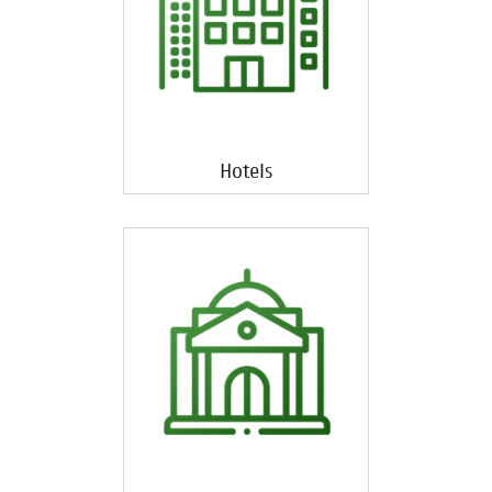
Hotels