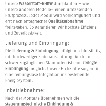
Unsere
Wasserstoff-BHKW
durchlaufen – wie
unsere anderen Modelle– einen umfassenden
Prüfprozess. Jedes Modul wird vorkonfiguriert und
erst nach erfolgreicher
Qualitätsabnahme
freigegeben. So garantieren wir höchste Effizienz
und Zuverlässigkeit.
Lieferung und Einbringung:
Die
Lieferung & Einbringung
erfolgt anschlussfertig
mit hochwertiger Serienausstattung. Auch an
schwer zugänglichen Standorten ist eine
zerlegte
Einbringung
möglich. Unsere Fachkräfte sorgen für
eine reibungslose Integration ins bestehende
Energiesystem.
Inbetriebnahme:
Nach der Montage übernehmen wir die
steuerungstechnische Einbindung &