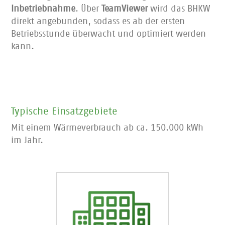
Inbetriebnahme
. Über
TeamViewer
wird das BHKW
direkt angebunden, sodass es ab der ersten
Betriebsstunde überwacht und optimiert werden
kann.
Typische Einsatzgebiete
Mit einem Wärmeverbrauch ab ca. 150.000 kWh
im Jahr.